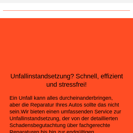
Unfallinstandsetzung? Schnell, effizient
und stressfrei!
Ein Unfall kann alles durcheinanderbringen,
aber die Reparatur Ihres Autos sollte das nicht
sein.Wir bieten einen umfassenden Service zur
Unfallinstandsetzung, der von der detaillierten
Schadensbegutachtung über fachgerechte
Reparaturen bis hin zur endgültigen