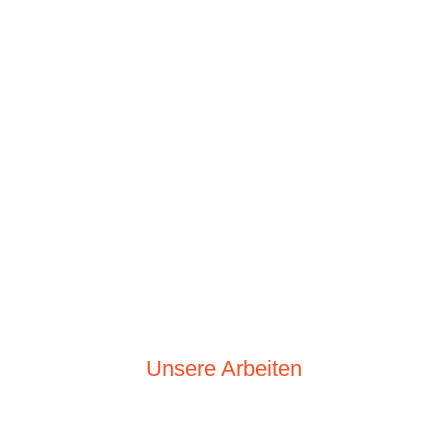
Unsere Arbeiten