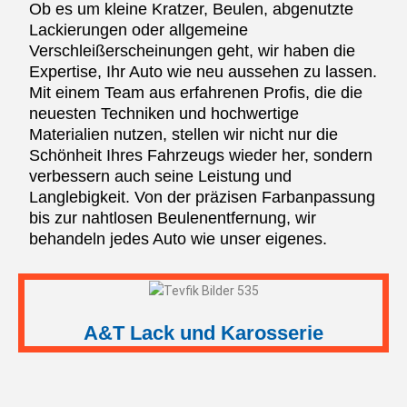
Ob es um kleine Kratzer, Beulen, abgenutzte
Lackierungen oder allgemeine
Verschleißerscheinungen geht, wir haben die
Expertise, Ihr Auto wie neu aussehen zu lassen.
Mit einem Team aus erfahrenen Profis, die die
neuesten Techniken und hochwertige
Materialien nutzen, stellen wir nicht nur die
Schönheit Ihres Fahrzeugs wieder her, sondern
verbessern auch seine Leistung und
Langlebigkeit. Von der präzisen Farbanpassung
bis zur nahtlosen Beulenentfernung, wir
behandeln jedes Auto wie unser eigenes.
A&T Lack und Karosserie