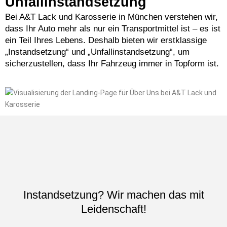
Unfallinstandsetzung
Bei A&T Lack und Karosserie in München verstehen wir,
dass Ihr Auto mehr als nur ein Transportmittel ist – es ist
ein Teil Ihres Lebens. Deshalb bieten wir erstklassige
„Instandsetzung“ und „Unfallinstandsetzung“, um
sicherzustellen, dass Ihr Fahrzeug immer in Topform ist.
Instandsetzung? Wir machen das mit
Leidenschaft!