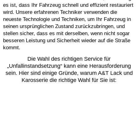
es ist, dass Ihr Fahrzeug schnell und effizient restauriert
wird. Unsere erfahrenen Techniker verwenden die
neueste Technologie und Techniken, um Ihr Fahrzeug in
seinen ursprünglichen Zustand zurückzubringen, und
stellen sicher, dass es mit derselben, wenn nicht sogar
besseren Leistung und Sicherheit wieder auf die Straße
kommt.
Die Wahl des richtigen Service für
„Unfallinstandsetzung“ kann eine Herausforderung
sein. Hier sind einige Gründe, warum A&T Lack und
Karosserie die richtige Wahl für Sie ist: