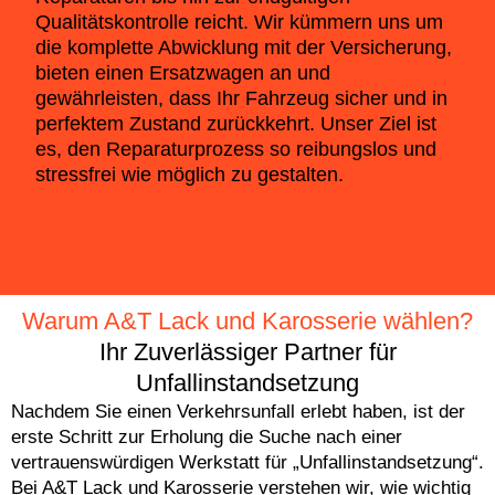
Qualitätskontrolle reicht. Wir kümmern uns um
die komplette Abwicklung mit der Versicherung,
bieten einen Ersatzwagen an und
gewährleisten, dass Ihr Fahrzeug sicher und in
perfektem Zustand zurückkehrt. Unser Ziel ist
es, den Reparaturprozess so reibungslos und
stressfrei wie möglich zu gestalten.
Warum A&T Lack und Karosserie wählen?
Ihr Zuverlässiger Partner für
Unfallinstandsetzung
Nachdem Sie einen Verkehrsunfall erlebt haben, ist der
erste Schritt zur Erholung die Suche nach einer
vertrauenswürdigen Werkstatt für „Unfallinstandsetzung“.
Bei A&T Lack und Karosserie verstehen wir, wie wichtig