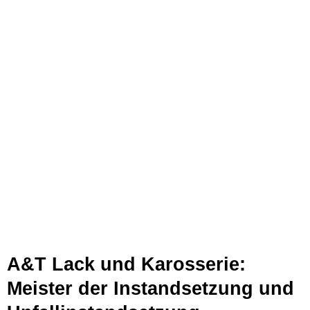
A&T Lack und Karosserie:
Meister der Instandsetzung und