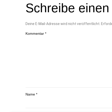
Schreibe eine
Deine E-Mail-Adresse wird nicht veröffentlicht.
Erford
Kommentar
*
Name
*