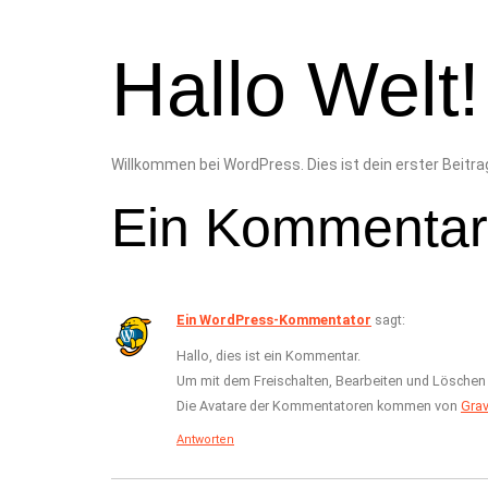
Hallo Welt!
Willkommen bei WordPress. Dies ist dein erster Beitra
Ein Kommentar
Ein WordPress-Kommentator
sagt:
Hallo, dies ist ein Kommentar.
Um mit dem Freischalten, Bearbeiten und Lösche
Die Avatare der Kommentatoren kommen von
Grav
Antworten